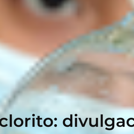
 clorito: divulga