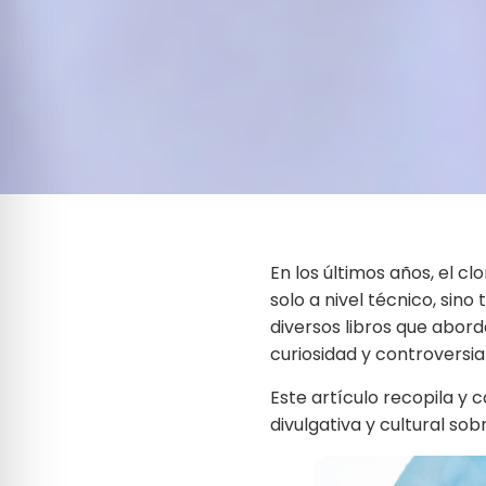
En los últimos años, el c
solo a nivel técnico, sino
diversos libros que abord
curiosidad y controversia
Este artículo recopila y 
divulgativa y cultural sob