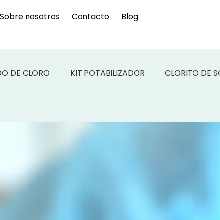
Sobre nosotros
Contacto
Blog
DO DE CLORO
KIT POTABILIZADOR
CLORITO DE 