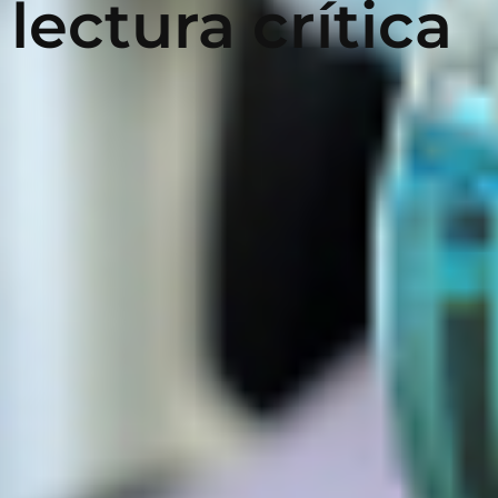
lectura crítica