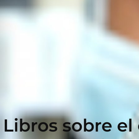
Libros sobre el