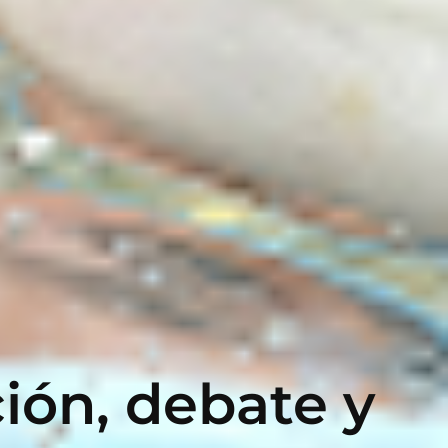
ción, debate y