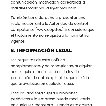
comunicación, motivada y acreditada, a
martinezmariapaula38@gmail.com.
También tiene derecho a presentar una
reclamación ante la Autoridad de control
competente (www.aepd.es) si considera que
el tratamiento no se ajusta a la normativa
vigente.
8. INFORMACIÓN LEGAL
Los requisitos de esta Política
complementan, y no reemplazan, cualquier
otro requisito existente bajo la ley de
protección de datos aplicable, que será la
que prevalezca en cualquier caso.
Esta Política está sujeta a revisiones
periódicas y la empresa puede modificarla
en cualquier momento. Cuando esto ocurra,