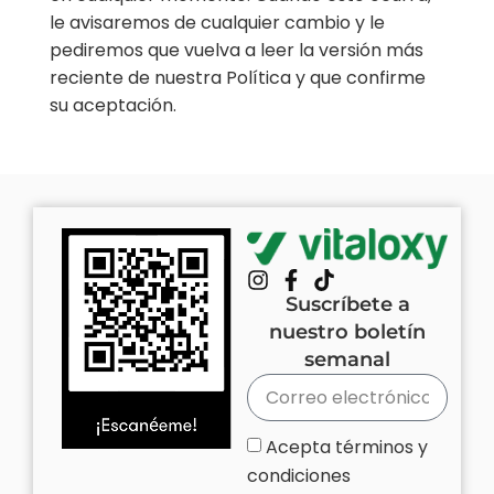
le avisaremos de cualquier cambio y le
pediremos que vuelva a leer la versión más
reciente de nuestra Política y que confirme
su aceptación.
Suscríbete a
nuestro boletín
semanal
Acepta términos y
condiciones