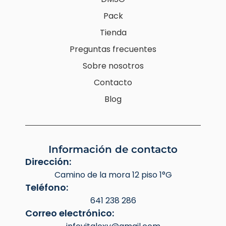
Pack
Tienda
Preguntas frecuentes
Sobre nosotros
Contacto
Blog
Información de contacto
Dirección:
Camino de la mora 12 piso 1°G
Teléfono:
641 238 286
Correo electrónico: