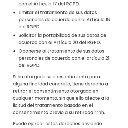
con el Artículo 17 del RGPD.
Limitar el tratamiento de sus datos
personales de acuerdo con el Artículo 18
del RGPD.
Solicitar la portabilidad de sus datos de
acuerdo con el Artículo 20 del RGPD.
Oponerse al tratamiento de sus datos
personales de acuerdo con el artículo 21
del RGPD.
Si ha otorgado su consentimiento para
alguna finalidad concreta, tiene derecho a
retirar el consentimiento otorgado en
cualquier momento, sin que ello afecte a la
licitud del tratamiento basado en el
consentimiento previo a su retirada rrhh.
Puede ejercer estos derechos enviando