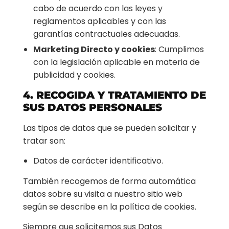
cabo de acuerdo con las leyes y
reglamentos aplicables y con las
garantías contractuales adecuadas.
Marketing Directo y cookies
: Cumplimos
con la legislación aplicable en materia de
publicidad y cookies.
4. RECOGIDA Y TRATAMIENTO DE
SUS DATOS PERSONALES
Las tipos de datos que se pueden solicitar y
tratar son:
Datos de carácter identificativo.
También recogemos de forma automática
datos sobre su visita a nuestro sitio web
según se describe en la política de cookies.
Siempre que solicitemos sus Datos