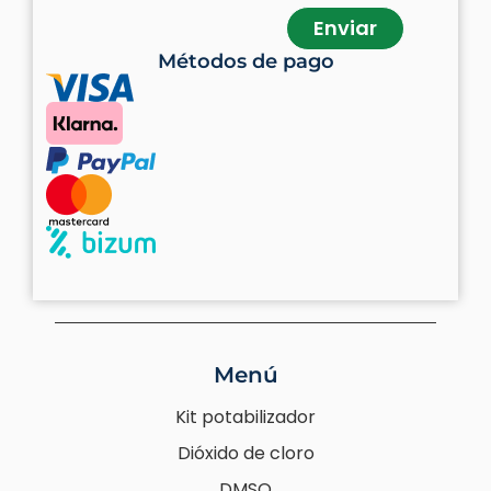
Enviar
Métodos de pago
Menú
Kit potabilizador
Dióxido de cloro
DMSO