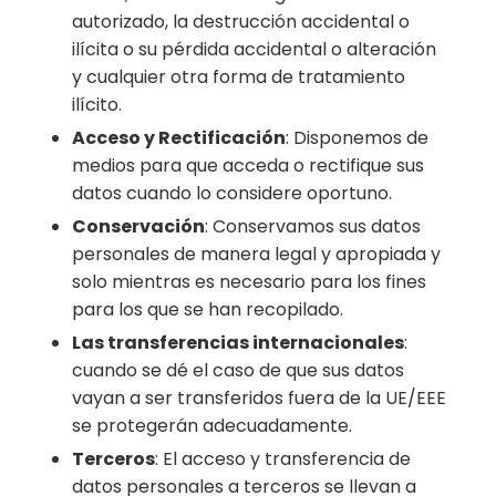
autorizado, la destrucción accidental o
ilícita o su pérdida accidental o alteración
y cualquier otra forma de tratamiento
ilícito.
Acceso y Rectificación
: Disponemos de
medios para que acceda o rectifique sus
datos cuando lo considere oportuno.
Conservación
: Conservamos sus datos
personales de manera legal y apropiada y
solo mientras es necesario para los fines
para los que se han recopilado.
Las transferencias internacionales
:
cuando se dé el caso de que sus datos
vayan a ser transferidos fuera de la UE/EEE
se protegerán adecuadamente.
Terceros
: El acceso y transferencia de
datos personales a terceros se llevan a