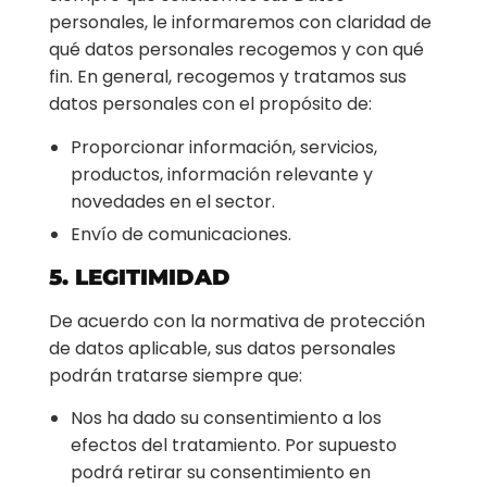
personales, le informaremos con claridad de
qué datos personales recogemos y con qué
fin. En general, recogemos y tratamos sus
datos personales con el propósito de:
Proporcionar información, servicios,
productos, información relevante y
novedades en el sector.
Envío de comunicaciones.
5. LEGITIMIDAD
De acuerdo con la normativa de protección
de datos aplicable, sus datos personales
podrán tratarse siempre que:
Nos ha dado su consentimiento a los
efectos del tratamiento. Por supuesto
podrá retirar su consentimiento en