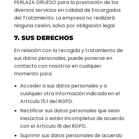
PERLAZA GRUESO para la prestación de los
diversos servicios en calidad de Encargados
del Tratamiento. La empresa no realizará
ninguna cesión, salvo por obligación legal.
7. SUS DERECHOS
En relación con la recogida y tratamiento de
sus datos personales, puede ponerse en
contacto con nosotros en cualquier
momento para:
Acceder a sus datos personales y a
cualquier otra información indicada en el
Artículo 15.1 del RGPD.
Rectificar sus datos personales que sean
inexactos o estén incompletos de acuerdo
con el Artículo 16 del RGPD.
Suprimir sus datos personales de acuerdo