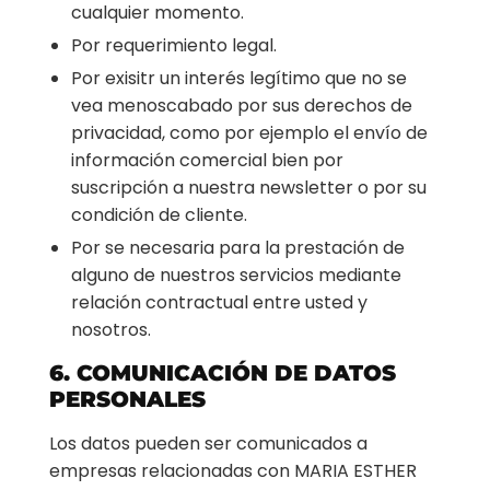
cualquier momento.
Por requerimiento legal.
Por exisitr un interés legítimo que no se
vea menoscabado por sus derechos de
privacidad, como por ejemplo el envío de
información comercial bien por
suscripción a nuestra newsletter o por su
condición de cliente.
Por se necesaria para la prestación de
alguno de nuestros servicios mediante
relación contractual entre usted y
nosotros.
6. COMUNICACIÓN DE DATOS
PERSONALES
Los datos pueden ser comunicados a
empresas relacionadas con MARIA ESTHER