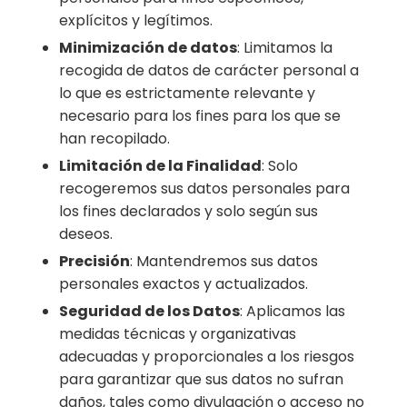
explícitos y legítimos.
Minimización de datos
: Limitamos la
recogida de datos de carácter personal a
lo que es estrictamente relevante y
necesario para los fines para los que se
han recopilado.
Limitación de la Finalidad
: Solo
recogeremos sus datos personales para
los fines declarados y solo según sus
deseos.
Precisión
: Mantendremos sus datos
personales exactos y actualizados.
Seguridad de los Datos
: Aplicamos las
medidas técnicas y organizativas
adecuadas y proporcionales a los riesgos
para garantizar que sus datos no sufran
daños, tales como divulgación o acceso no