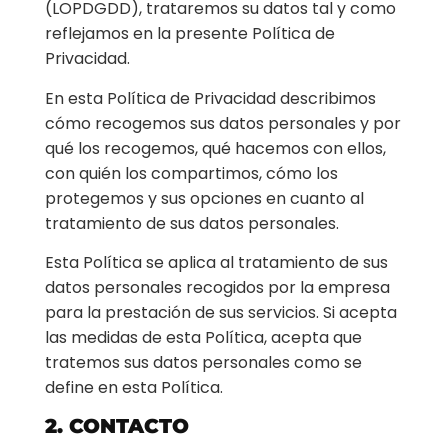
(LOPDGDD), trataremos su datos tal y como
reflejamos en la presente Política de
Privacidad.
En esta Política de Privacidad describimos
cómo recogemos sus datos personales y por
qué los recogemos, qué hacemos con ellos,
con quién los compartimos, cómo los
protegemos y sus opciones en cuanto al
tratamiento de sus datos personales.
Esta Política se aplica al tratamiento de sus
datos personales recogidos por la empresa
para la prestación de sus servicios. Si acepta
las medidas de esta Política, acepta que
tratemos sus datos personales como se
define en esta Política.
2. CONTACTO